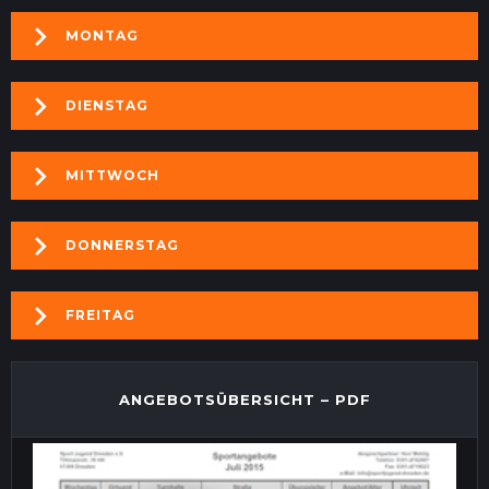
MONTAG
DIENSTAG
MITTWOCH
DONNERSTAG
FREITAG
ANGEBOTSÜBERSICHT – PDF