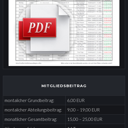
MITGLIEDSBEITRAG
montalicher Grundbeitrag:
6,00 EUR
montalicher Abteilungsbeitrag:
9,00 – 19,00 EUR
monatlicher Gesamtbeitrag:
15,00 – 25,00 EUR