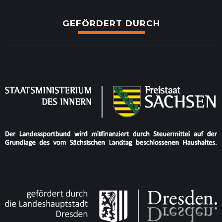
GEFÖRDERT DURCH