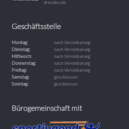
dresden.de
Geschäftsstelle
Montag:
nach Vereinbarung
Dienstag:
nach Vereinbarung
Mittwoch:
nach Vereinbarung
Donnerstag:
nach Vereinbarung
Freitag:
nach Vereinbarung
Samstag:
geschlossen
Sonntag:
geschlossen
Bürogemeinschaft mit