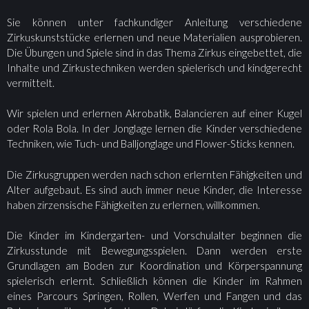
Sie können unter fachkundiger Anleitung verschiedene
Zirkuskunststücke erlernen und neue Materialien ausprobieren.
Die Übungen und Spiele sind in das Thema Zirkus eingebettet, die
Inhalte und Zirkustechniken werden spielerisch und kindgerecht
vermittelt.
Wir spielen und erlernen Akrobatik, Balancieren auf einer Kugel
oder Rola Bola. In der Jonglage lernen die Kinder verschiedene
Techniken, wie Tuch- und Balljonglage und Flower-Sticks kennen.
Die Zirkusgruppen werden nach schon erlernten Fähigkeiten und
Alter aufgebaut. Es sind auch immer neue Kinder, die Interesse
haben zirzensische Fähigkeiten zu erlernen, willkommen.
Die Kinder im Kindergarten- und Vorschulalter beginnen die
Zirkusstunde mit Bewegungsspielen. Dann werden erste
Grundlagen am Boden zur Koordination und Körperspannung
spielerisch erlernt. Schließlich können die Kinder im Rahmen
eines Parcours Springen, Rollen, Werfen und Fangen und das