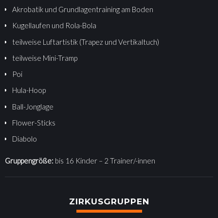
Akrobatik und Grundlagentraining am Boden
Kugellaufen und Rola-Bola
teilweise Luftartistik (Trapez und Vertikaltuch)
teilweise Mini-Tramp
Poi
Hula-Hoop
Ball-Jonglage
Flower-Sticks
Diabolo
Gruppengröße:
bis 16 Kinder – 2 Trainer/-innen
ZIRKUSGRUPPEN