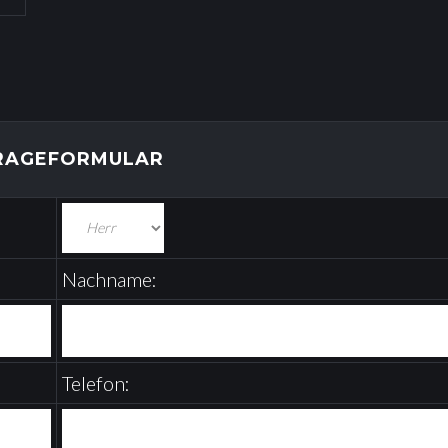
RAGEFORMULAR
Nachname:
Telefon: