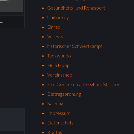
Gesundheits- und Rehasport
Unihockey
—
Einrad
Volleyball
historischer Schwertkampf
Taekwondo
Hula Hoop
Vereinsshop
zum Gedenken an Sieghard Stricker
Beitragsordnung
Satzung
Impressum
Datenschutz
Kontakt