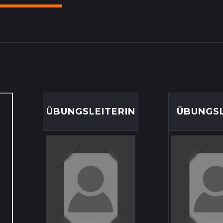
ÜBUNGSLEITERIN
ÜBUNGSL