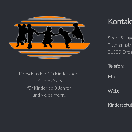
Kontak
Sport & Jug
Tittmannst
01309 Dre
Telefon:
Dresdens No.1 in Kindersport,
Mail:
Kinderzirkus
für Kinder ab 3 Jahren
Web:
und vieles mehr...
Kinderschut