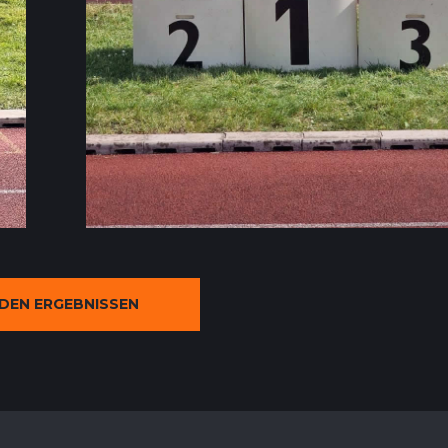
EN ERGEBNISSEN