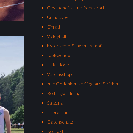
Gesundheits- und Rehasport
Unihockey
Einrad
Volleyball
historischer Schwertkampf
Taekwondo
Hula Hoop
Vereinsshop
zum Gedenken an Sieghard Stricker
Beitragsordnung
Satzung
Impressum
Datenschutz
Kontakt